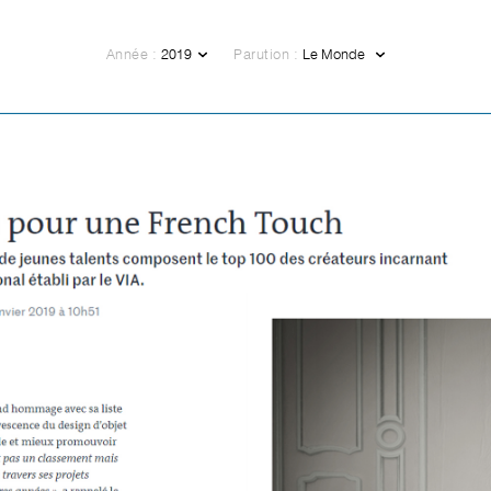
Année :
Parution :