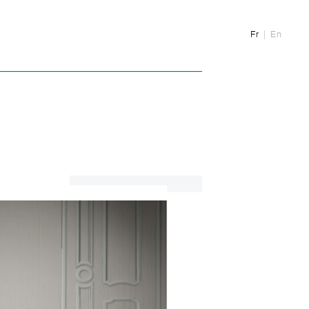
Fr
En