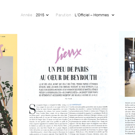
Année :
Parution :